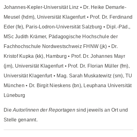
Johannes-Kepler-Universität Linz • Dr. Heike Demarle-
Meusel (hdm), Universität Klagenfurt • Prof. Dr. Ferdinand
Eder (fe), Paris-Lodron-Universität Salzburg • Dipl.-Päd.,
MSc Judith Krämer, Pädagogische Hochschule der
Fachhochschule Nordwestschweiz FHNW (jk) • Dr.
Kristof Kupka (kk), Hamburg • Prof. Dr. Johannes Mayr
(jm), Universität Klagenfurt • Prof. Dr. Florian Müller (fm),
Universität Klagenfurt • Mag. Sarah Muskatewitz (sm), TU
München • Dr. Birgit Nieskens (bn), Leuphana Universität
Lüneburg
Die
Autor/innen der Reportagen
sind jeweils an Ort und
Stelle genannt.