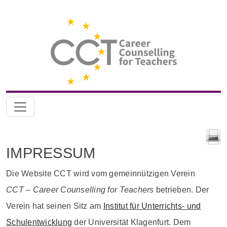
IMPRESSUM
Die Website CCT wird vom gemeinnützigen Verein
CCT – Career Counselling for Teachers
betrieben. Der
Verein hat seinen Sitz am
Institut für Unterrichts- und
Schulentwicklung
der Universität Klagenfurt. Dem