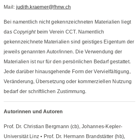
Mail:
judith.kraemer@fhnw.ch
Bei namentlich nicht gekennzeichneten Materialien liegt
das
Copyright
beim Verein CCT. Namentlich
gekennzeichnete Materialien sind geistiges Eigentum der
jeweils genannten Autor/innen. Die Verwendung der
Materialien ist nur für den persönlichen Bedarf gestattet.
Jede darüber hinausgehende Form der Vervielfältigung,
Veränderung, Übersetzung oder kommerziellen Nutzung
bedarf der schriftlichen Zustimmung.
Autorinnen und Autoren
Prof. Dr. Christian Bergmann (cb), Johannes-Kepler-
Universität Linz • Prof. Dr. Hermann Brandstätter (hb),