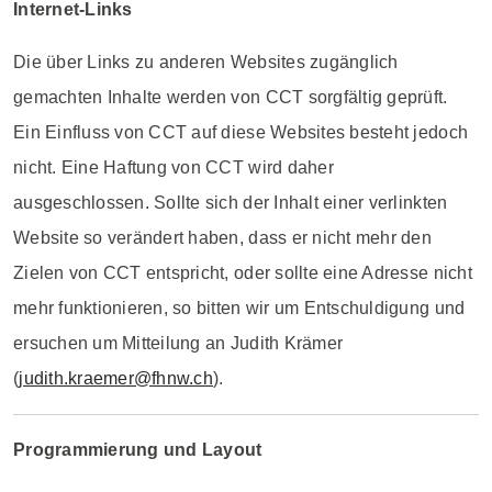
Internet-Links
Die über Links zu anderen Websites zugänglich
gemachten Inhalte werden von CCT sorgfältig geprüft.
Ein Einfluss von CCT auf diese Websites besteht jedoch
nicht. Eine Haftung von CCT wird daher
ausgeschlossen. Sollte sich der Inhalt einer verlinkten
Website so verändert haben, dass er nicht mehr den
Zielen von CCT entspricht, oder sollte eine Adresse nicht
mehr funktionieren, so bitten wir um Entschuldigung und
ersuchen um Mitteilung an Judith Krämer
(
judith.kraemer@fhnw.ch
).
Programmierung und Layout