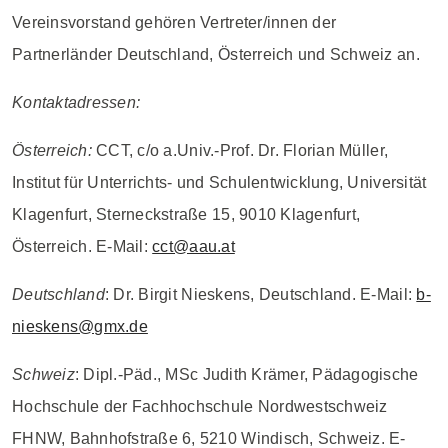
Vereinsvorstand gehören Vertreter/innen der
Partnerländer Deutschland, Österreich und Schweiz an.
Kontaktadressen:
Österreich:
CCT, c/o a.Univ.-Prof. Dr. Florian Müller,
Institut für Unterrichts- und Schulentwicklung, Universität
Klagenfurt, Sterneckstraße 15, 9010 Klagenfurt,
Österreich. E-Mail:
cct@aau.at
Deutschland
: Dr. Birgit Nieskens, Deutschland. E-Mail:
b-
nieskens@gmx.de
Schweiz
: Dipl.-Päd., MSc Judith Krämer, Pädagogische
Hochschule der Fachhochschule Nordwestschweiz
FHNW, Bahnhofstraße 6, 5210 Windisch, Schweiz. E-